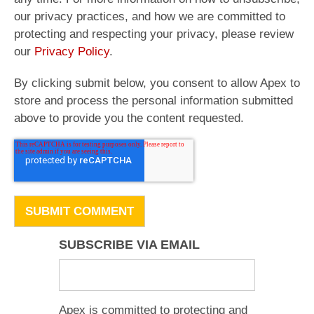
our privacy practices, and how we are committed to
protecting and respecting your privacy, please review
our
Privacy Policy
.
By clicking submit below, you consent to allow Apex to
store and process the personal information submitted
above to provide you the content requested.
SUBSCRIBE VIA EMAIL
Apex is committed to protecting and