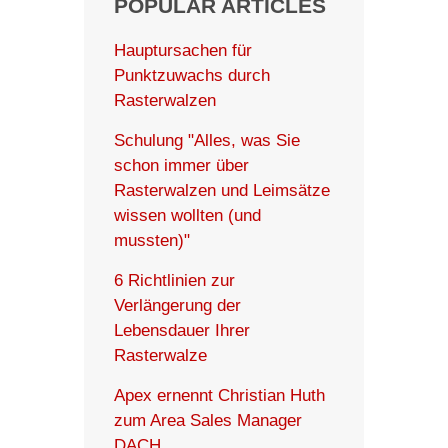
POPULAR ARTICLES
Hauptursachen für
Punktzuwachs durch
Rasterwalzen
Schulung "Alles, was Sie
schon immer über
Rasterwalzen und Leimsätze
wissen wollten (und
mussten)"
6 Richtlinien zur
Verlängerung der
Lebensdauer Ihrer
Rasterwalze
Apex ernennt Christian Huth
zum Area Sales Manager
DACH