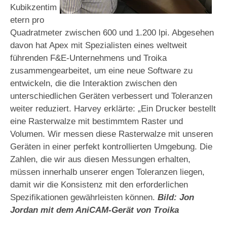
Kubikzentim
etern pro
Quadratmeter zwischen 600 und 1.200 lpi. Abgesehen
davon hat Apex mit Spezialisten eines weltweit
führenden F&E-Unternehmens und Troika
zusammengearbeitet, um eine neue Software zu
entwickeln, die die Interaktion zwischen den
unterschiedlichen Geräten verbessert und Toleranzen
weiter reduziert. Harvey erklärte: „Ein Drucker bestellt
eine Rasterwalze mit bestimmtem Raster und
Volumen. Wir messen diese Rasterwalze mit unseren
Geräten in einer perfekt kontrollierten Umgebung. Die
Zahlen, die wir aus diesen Messungen erhalten,
müssen innerhalb unserer engen Toleranzen liegen,
damit wir die Konsistenz mit den erforderlichen
Spezifikationen gewährleisten können.
Bild: Jon
Jordan mit dem AniCAM-Gerät von Troika