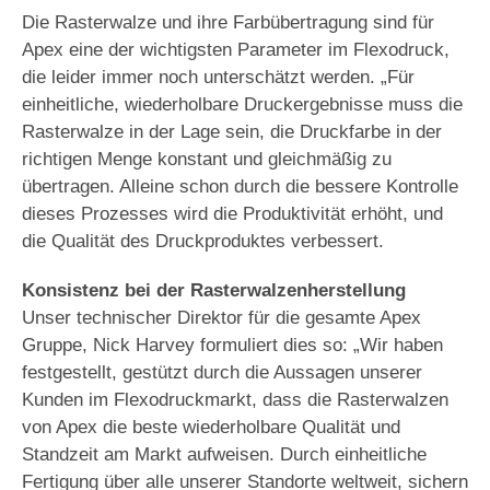
Die Rasterwalze und ihre Farbübertragung sind für
Apex eine der wichtigsten Parameter im Flexodruck,
die leider immer noch unterschätzt werden. „Für
einheitliche, wiederholbare Druckergebnisse muss die
Rasterwalze in der Lage sein, die Druckfarbe in der
richtigen Menge konstant und gleichmäßig zu
übertragen. Alleine schon durch die bessere Kontrolle
dieses Prozesses wird die Produktivität erhöht, und
die Qualität des Druckproduktes verbessert.
Konsistenz bei der Rasterwalzenherstellung
Unser technischer Direktor für die gesamte Apex
Gruppe, Nick Harvey formuliert dies so: „Wir haben
festgestellt, gestützt durch die Aussagen unserer
Kunden im Flexodruckmarkt, dass die Rasterwalzen
von Apex die beste wiederholbare Qualität und
Standzeit am Markt aufweisen. Durch einheitliche
Fertigung über alle unserer Standorte weltweit, sichern