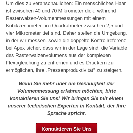
Um dies zu veranschaulichen: Ein menschliches Haar
ist zwischen 40 und 70 Mikrometer dick, während
Rasterwalzen-Volumenmessungen mit einem
Kubikzentimeter pro Quadratmeter zwischen 2,5 und
vier Mikrometer tief sind. Daher stellen die Umgebung,
in der wir messen, sowie die doppelte Kontrollreferenz
bei Apex sicher, dass wir in der Lage sind, die Variable
des Rasterwalzenvolumens aus der komplexen
Flexogleichung zu entfernen und es Druckern zu
ermöglichen, ihre „Pressenproduktivität“ zu steigern.
Wenn Sie mehr über die Genauigkeit der
Volumenmessung erfahren möchten, bitte
kontaktieren Sie uns! Wir bringen Sie mit einem
unserer technischen Experten in Kontakt, der Ihre
Sprache spricht.
Kontaktieren Sie Uns