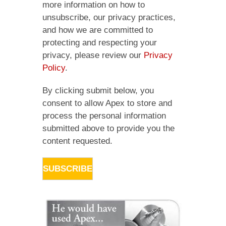
more information on how to
unsubscribe, our privacy practices,
and how we are committed to
protecting and respecting your
privacy, please review our
Privacy
Policy
.
By clicking submit below, you
consent to allow Apex to store and
process the personal information
submitted above to provide you the
content requested.