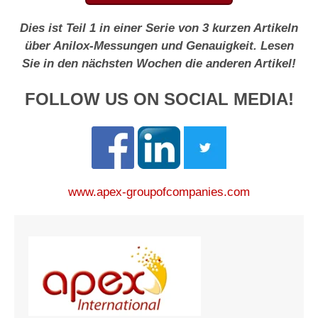
Dies ist Teil 1 in einer Serie von 3 kurzen Artikeln
über Anilox-Messungen und Genauigkeit. Lesen
Sie in den nächsten Wochen die anderen Artikel!
FOLLOW US ON SOCIAL MEDIA!
www.apex-groupofcompanies.com