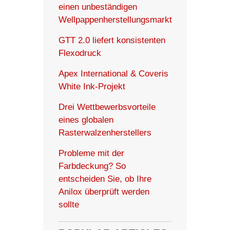
einen unbeständigen
Wellpappenherstellungsmarkt
GTT 2.0 liefert konsistenten
Flexodruck
Apex International & Coveris
White Ink-Projekt
Drei Wettbewerbsvorteile
eines globalen
Rasterwalzenherstellers
Probleme mit der
Farbdeckung? So
entscheiden Sie, ob Ihre
Anilox überprüft werden
sollte