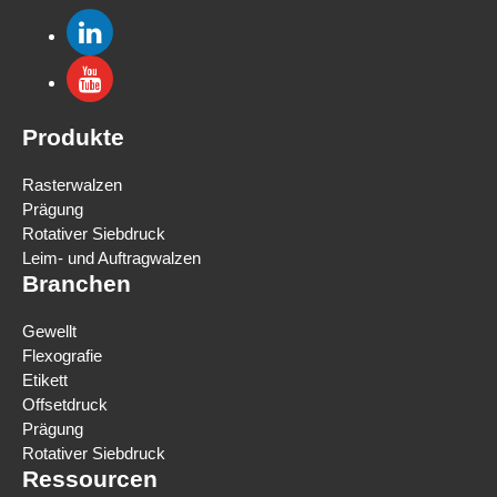
Produkte
Rasterwalzen
Prägung
Rotativer Siebdruck
Leim- und Auftragwalzen
Branchen
Gewellt
Flexografie
Etikett
Offsetdruck
Prägung
Rotativer Siebdruck
Ressourcen