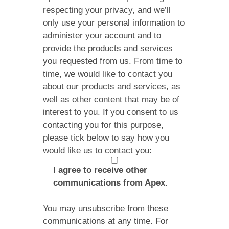
respecting your privacy, and we’ll
only use your personal information to
administer your account and to
provide the products and services
you requested from us. From time to
time, we would like to contact you
about our products and services, as
well as other content that may be of
interest to you. If you consent to us
contacting you for this purpose,
please tick below to say how you
would like us to contact you:
I agree to receive other
communications from Apex.
You may unsubscribe from these
communications at any time. For