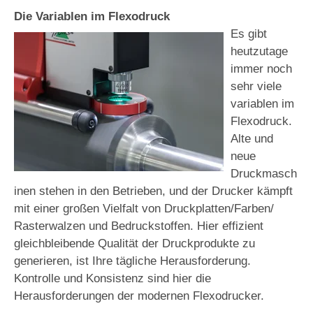
Die Variablen im Flexodruck
Es gibt
heutzutage
immer noch
sehr viele
variablen im
Flexodruck.
Alte und
neue
Druckmasch
inen stehen in den Betrieben, und der Drucker kämpft
mit einer großen Vielfalt von Druckplatten/Farben/
Rasterwalzen und Bedruckstoffen. Hier effizient
gleichbleibende Qualität der Druckprodukte zu
generieren, ist Ihre tägliche Herausforderung.
Kontrolle und Konsistenz sind hier die
Herausforderungen der modernen Flexodrucker.