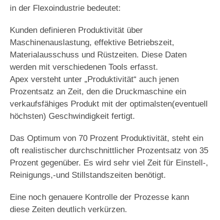
in der Flexoindustrie bedeutet:
Kunden definieren Produktivität über
Maschinenauslastung, effektive Betriebszeit,
Materialausschuss und Rüstzeiten. Diese Daten
werden mit verschiedenen Tools erfasst.
Apex versteht unter „Produktivität“ auch jenen
Prozentsatz an Zeit, den die Druckmaschine ein
verkaufsfähiges Produkt mit der optimalsten(eventuell
höchsten) Geschwindigkeit fertigt.
Das Optimum von 70 Prozent Produktivität, steht ein
oft realistischer durchschnittlicher Prozentsatz von 35
Prozent gegenüber. Es wird sehr viel Zeit für Einstell-,
Reinigungs,-und Stillstandszeiten benötigt.
Eine noch genauere Kontrolle der Prozesse kann
diese Zeiten deutlich verkürzen.