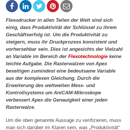
Flexodrucker in allen Teilen der Welt sind sich
einig, dass Produktivität der Schlüssel zu ihrem
Geschäftserfolg ist. Um die Produktivität zu
steigern, muss ihr Druckprozess konsistent und
vorhersehbar sein. Dies ist angesichts der Vielzahl
an Variable im Bereich der
Flexotechnologie
keine
leichte Aufgabe. Die Rasterwalzen von Apex
beseitigen zumindest eine bedeutsame Variable
aus der komplexen Gleichung. Durch die
Erweiterung des weltweiten Mess- und
Kontrollsystems um AniCAM-Mikroskope
verbessert Apex die Genauigkeit einer jeden
Rasterwalze.
Um die oben genannte Aussage zu verifizieren, muss
man sich darüber im Klaren sein, was „Produktivität“