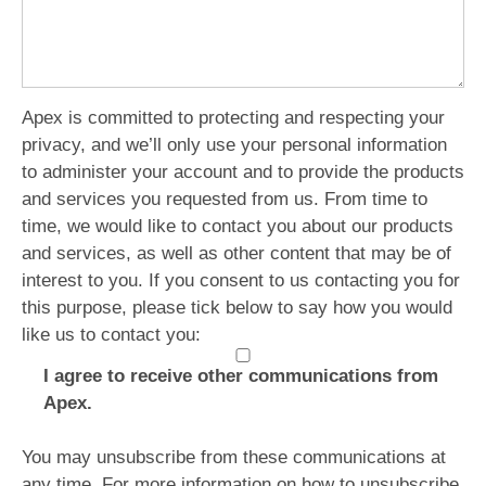
Apex is committed to protecting and respecting your
privacy, and we’ll only use your personal information
to administer your account and to provide the products
and services you requested from us. From time to
time, we would like to contact you about our products
and services, as well as other content that may be of
interest to you. If you consent to us contacting you for
this purpose, please tick below to say how you would
like us to contact you:
I agree to receive other communications from
Apex.
You may unsubscribe from these communications at
any time. For more information on how to unsubscribe,