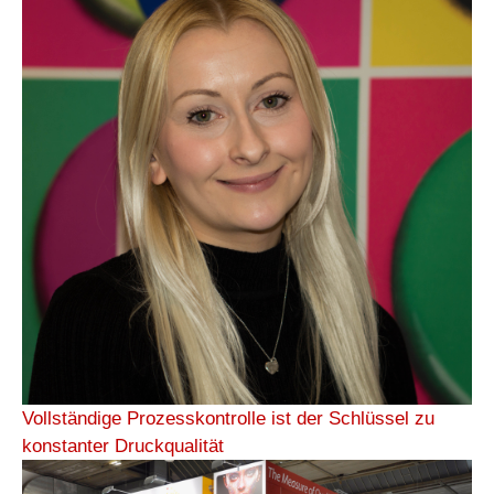
Vollständige Prozesskontrolle ist der Schlüssel zu
konstanter Druckqualität