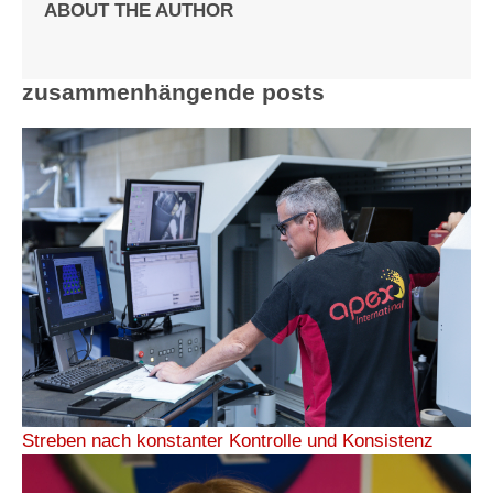
ABOUT THE AUTHOR
zusammenhängende posts
Streben nach konstanter Kontrolle und Konsistenz