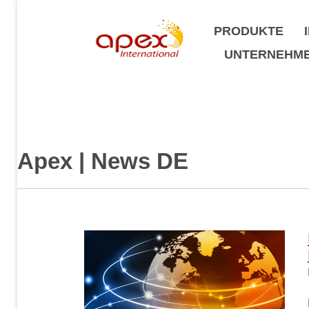
PRODUKTE
UNTERNEHM
Apex | News DE