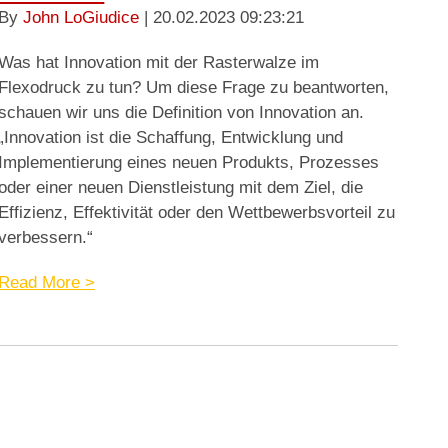
By
John LoGiudice
| 20.02.2023 09:23:21
Was hat Innovation mit der Rasterwalze im
Flexodruck zu tun? Um diese Frage zu beantworten,
schauen wir uns die Definition von Innovation an.
„Innovation ist die Schaffung, Entwicklung und
Implementierung eines neuen Produkts, Prozesses
oder einer neuen Dienstleistung mit dem Ziel, die
Effizienz, Effektivität oder den Wettbewerbsvorteil zu
verbessern.“
Read More >