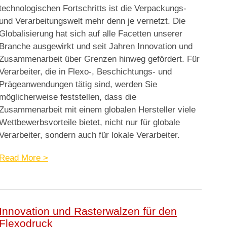
technologischen Fortschritts ist die Verpackungs-
und Verarbeitungswelt mehr denn je vernetzt. Die
Globalisierung hat sich auf alle Facetten unserer
Branche ausgewirkt und seit Jahren Innovation und
Zusammenarbeit über Grenzen hinweg gefördert. Für
Verarbeiter, die in Flexo-, Beschichtungs- und
Prägeanwendungen tätig sind, werden Sie
möglicherweise feststellen, dass die
Zusammenarbeit mit einem globalen Hersteller viele
Wettbewerbsvorteile bietet, nicht nur für globale
Verarbeiter, sondern auch für lokale Verarbeiter.
Read More >
Innovation und Rasterwalzen für den
Flexodruck