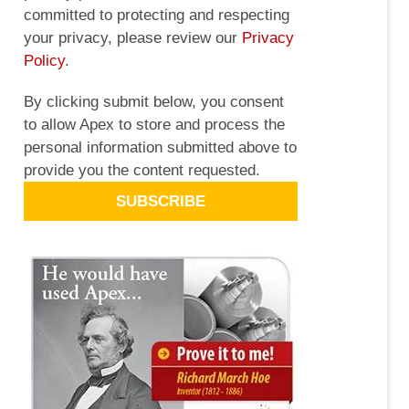
committed to protecting and respecting
your privacy, please review our
Privacy
Policy
.
By clicking submit below, you consent
to allow Apex to store and process the
personal information submitted above to
provide you the content requested.