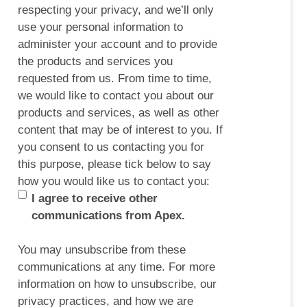
respecting your privacy, and we’ll only
use your personal information to
administer your account and to provide
the products and services you
requested from us. From time to time,
we would like to contact you about our
products and services, as well as other
content that may be of interest to you. If
you consent to us contacting you for
this purpose, please tick below to say
how you would like us to contact you:
I agree to receive other
communications from Apex.
You may unsubscribe from these
communications at any time. For more
information on how to unsubscribe, our
privacy practices, and how we are