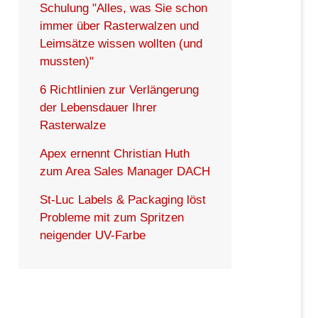
Schulung "Alles, was Sie schon
immer über Rasterwalzen und
Leimsätze wissen wollten (und
mussten)"
6 Richtlinien zur Verlängerung
der Lebensdauer Ihrer
Rasterwalze
Apex ernennt Christian Huth
zum Area Sales Manager DACH
St-Luc Labels & Packaging löst
Probleme mit zum Spritzen
neigender UV-Farbe