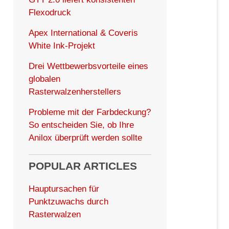
Flexodruck
Apex International & Coveris
White Ink-Projekt
Drei Wettbewerbsvorteile eines
globalen
Rasterwalzenherstellers
Probleme mit der Farbdeckung?
So entscheiden Sie, ob Ihre
Anilox überprüft werden sollte
POPULAR ARTICLES
Hauptursachen für
Punktzuwachs durch
Rasterwalzen