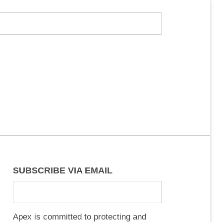
SUBSCRIBE VIA EMAIL
Apex is committed to protecting and