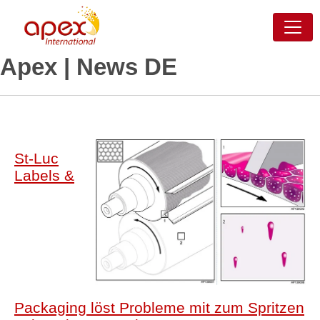
Apex | News DE
St-Luc
Labels &
Packaging löst Probleme mit zum Spritzen