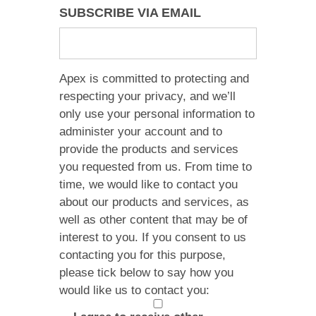
SUBSCRIBE VIA EMAIL
Apex is committed to protecting and
respecting your privacy, and we’ll
only use your personal information to
administer your account and to
provide the products and services
you requested from us. From time to
time, we would like to contact you
about our products and services, as
well as other content that may be of
interest to you. If you consent to us
contacting you for this purpose,
please tick below to say how you
would like us to contact you: