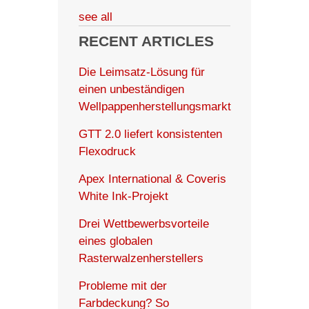
see all
RECENT ARTICLES
Die Leimsatz-Lösung für
einen unbeständigen
Wellpappenherstellungsmarkt
GTT 2.0 liefert konsistenten
Flexodruck
Apex International & Coveris
White Ink-Projekt
Drei Wettbewerbsvorteile
eines globalen
Rasterwalzenherstellers
Probleme mit der
Farbdeckung? So