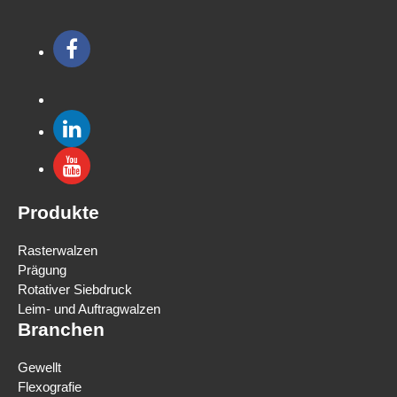
Produkte
Rasterwalzen
Prägung
Rotativer Siebdruck
Leim- und Auftragwalzen
Branchen
Gewellt
Flexografie