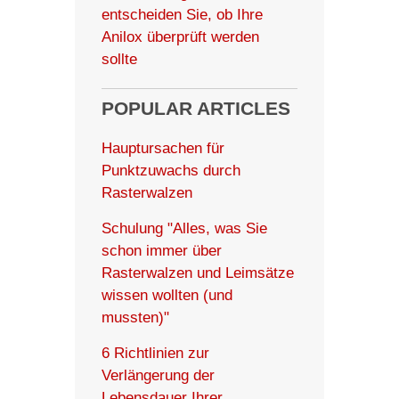
entscheiden Sie, ob Ihre
Anilox überprüft werden
sollte
POPULAR ARTICLES
Hauptursachen für
Punktzuwachs durch
Rasterwalzen
Schulung "Alles, was Sie
schon immer über
Rasterwalzen und Leimsätze
wissen wollten (und
mussten)"
6 Richtlinien zur
Verlängerung der
Lebensdauer Ihrer