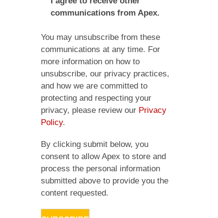
I agree to receive other
communications from Apex.
You may unsubscribe from these
communications at any time. For
more information on how to
unsubscribe, our privacy practices,
and how we are committed to
protecting and respecting your
privacy, please review our
Privacy
Policy
.
By clicking submit below, you
consent to allow Apex to store and
process the personal information
submitted above to provide you the
content requested.