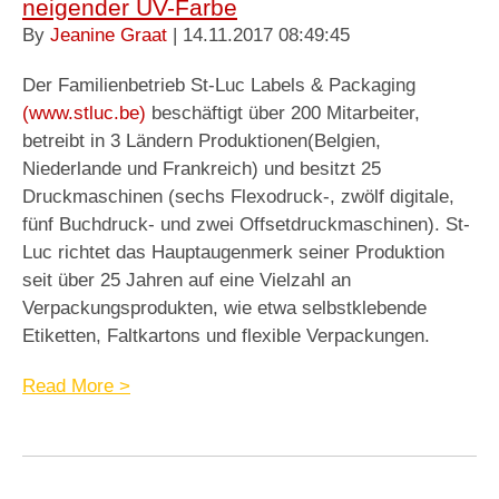
neigender UV-Farbe
By
Jeanine Graat
| 14.11.2017 08:49:45
Der Familienbetrieb St-Luc Labels & Packaging
(www.stluc.be)
beschäftigt über 200 Mitarbeiter,
betreibt in 3 Ländern Produktionen(Belgien,
Niederlande und Frankreich) und besitzt 25
Druckmaschinen (sechs Flexodruck-, zwölf digitale,
fünf Buchdruck- und zwei Offsetdruckmaschinen). St-
Luc richtet das Hauptaugenmerk seiner Produktion
seit über 25 Jahren auf eine Vielzahl an
Verpackungsprodukten, wie etwa selbstklebende
Etiketten, Faltkartons und flexible Verpackungen.
Read More >