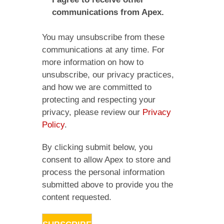
communications from Apex.
You may unsubscribe from these
communications at any time. For
more information on how to
unsubscribe, our privacy practices,
and how we are committed to
protecting and respecting your
privacy, please review our
Privacy
Policy
.
By clicking submit below, you
consent to allow Apex to store and
process the personal information
submitted above to provide you the
content requested.