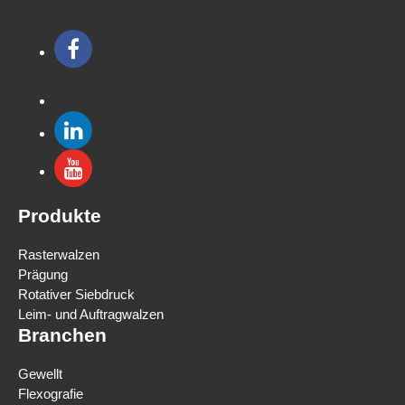
Produkte
Rasterwalzen
Prägung
Rotativer Siebdruck
Leim- und Auftragwalzen
Branchen
Gewellt
Flexografie