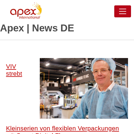
Apex | News DE
VIV
strebt
Kleinserien von flexiblen Verpackungen