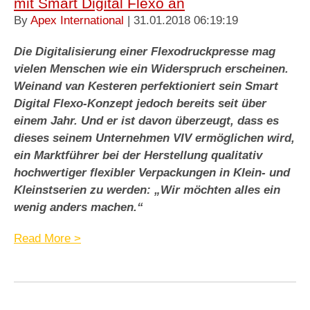
mit Smart Digital Flexo an
By
Apex International
| 31.01.2018 06:19:19
Die Digitalisierung einer Flexodruckpresse mag
vielen Menschen wie ein Widerspruch erscheinen.
Weinand van Kesteren perfektioniert sein Smart
Digital Flexo-Konzept jedoch bereits seit über
einem Jahr. Und er ist davon überzeugt, dass es
dieses seinem Unternehmen VIV ermöglichen wird,
ein Marktführer bei der Herstellung qualitativ
hochwertiger flexibler Verpackungen in Klein- und
Kleinstserien zu werden: „Wir möchten alles ein
wenig anders machen.“
Read More >