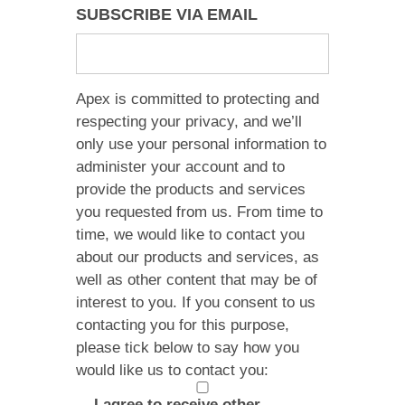
SUBSCRIBE VIA EMAIL
Apex is committed to protecting and
respecting your privacy, and we’ll
only use your personal information to
administer your account and to
provide the products and services
you requested from us. From time to
time, we would like to contact you
about our products and services, as
well as other content that may be of
interest to you. If you consent to us
contacting you for this purpose,
please tick below to say how you
would like us to contact you:
I agree to receive other