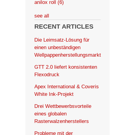
anilox roll
(6)
see all
RECENT ARTICLES
Die Leimsatz-Lösung für
einen unbeständigen
Wellpappenherstellungsmarkt
GTT 2.0 liefert konsistenten
Flexodruck
Apex International & Coveris
White Ink-Projekt
Drei Wettbewerbsvorteile
eines globalen
Rasterwalzenherstellers
Probleme mit der