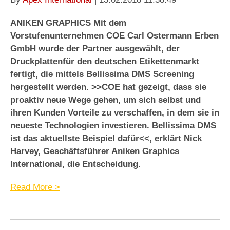
ANIKEN GRAPHICS Mit dem
Vorstufenunternehmen COE Carl Ostermann Erben
GmbH wurde der Partner ausgewählt, der
Druckplattenfür den deutschen Etikettenmarkt
fertigt, die mittels Bellissima DMS Screening
hergestellt werden. >>COE hat gezeigt, dass sie
proaktiv neue Wege gehen, um sich selbst und
ihren Kunden Vorteile zu verschaffen, in dem sie in
neueste Technologien investieren. Bellissima DMS
ist das aktuellste Beispiel dafür<<, erklärt Nick
Harvey, Geschäftsführer Aniken Graphics
International, die Entscheidung.
Read More >