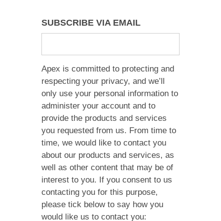
SUBSCRIBE VIA EMAIL
Apex is committed to protecting and
respecting your privacy, and we’ll
only use your personal information to
administer your account and to
provide the products and services
you requested from us. From time to
time, we would like to contact you
about our products and services, as
well as other content that may be of
interest to you. If you consent to us
contacting you for this purpose,
please tick below to say how you
would like us to contact you: