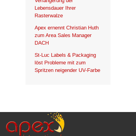
Verlängerung der
Lebensdauer Ihrer
Rasterwalze
Apex ernennt Christian Huth
zum Area Sales Manager
DACH
St-Luc Labels & Packaging
löst Probleme mit zum
Spritzen neigender UV-Farbe