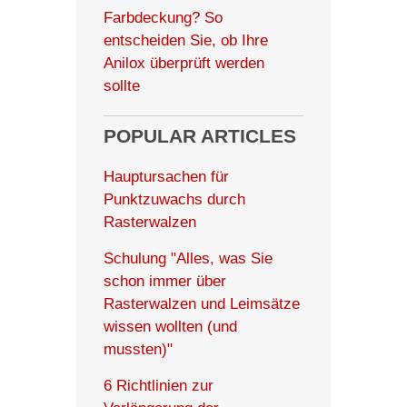
Farbdeckung? So
entscheiden Sie, ob Ihre
Anilox überprüft werden
sollte
POPULAR ARTICLES
Hauptursachen für
Punktzuwachs durch
Rasterwalzen
Schulung "Alles, was Sie
schon immer über
Rasterwalzen und Leimsätze
wissen wollten (und
mussten)"
6 Richtlinien zur