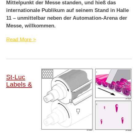
Mittelpunkt der Messe standen, und hieß das
internationale Publikum auf seinem Stand in Halle
11 – unmittelbar neben der Automation-Arena der
Messe, willkommen.
Read More >
St-Luc
Labels &