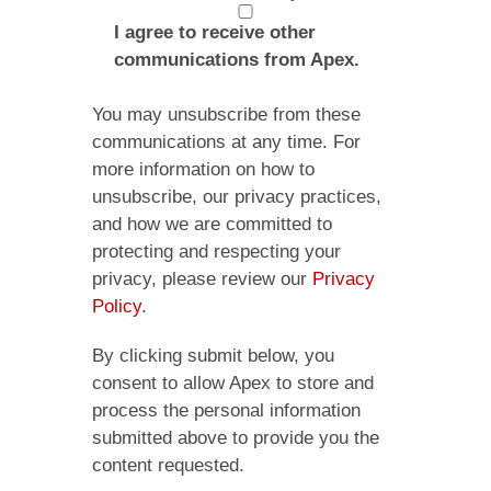
I agree to receive other
communications from Apex.
You may unsubscribe from these
communications at any time. For
more information on how to
unsubscribe, our privacy practices,
and how we are committed to
protecting and respecting your
privacy, please review our
Privacy
Policy
.
By clicking submit below, you
consent to allow Apex to store and
process the personal information
submitted above to provide you the
content requested.