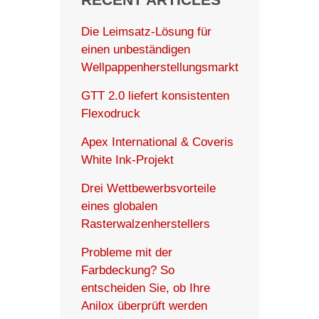
Die Leimsatz-Lösung für
einen unbeständigen
Wellpappenherstellungsmarkt
GTT 2.0 liefert konsistenten
Flexodruck
Apex International & Coveris
White Ink-Projekt
Drei Wettbewerbsvorteile
eines globalen
Rasterwalzenherstellers
Probleme mit der
Farbdeckung? So
entscheiden Sie, ob Ihre
Anilox überprüft werden