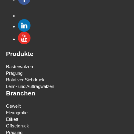
Produkte
Rasterwalzen
Prägung
Rotativer Siebdruck
Leim- und Auftragwalzen
Branchen
Gewellt
Flexografie
Etikett
Offsetdruck
Prägung