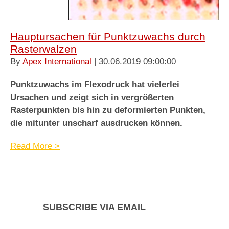
Hauptursachen für Punktzuwachs durch
Rasterwalzen
By
Apex International
| 30.06.2019 09:00:00
Punktzuwachs im Flexodruck hat vielerlei
Ursachen und zeigt sich in vergrößerten
Rasterpunkten bis hin zu deformierten Punkten,
die mitunter unscharf ausdrucken können.
Read More >
SUBSCRIBE VIA EMAIL