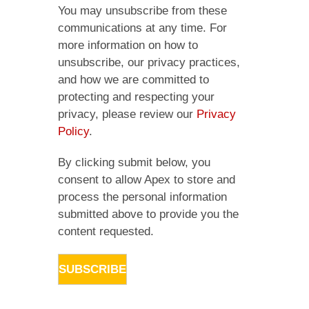
You may unsubscribe from these
communications at any time. For
more information on how to
unsubscribe, our privacy practices,
and how we are committed to
protecting and respecting your
privacy, please review our
Privacy
Policy
.
By clicking submit below, you
consent to allow Apex to store and
process the personal information
submitted above to provide you the
content requested.