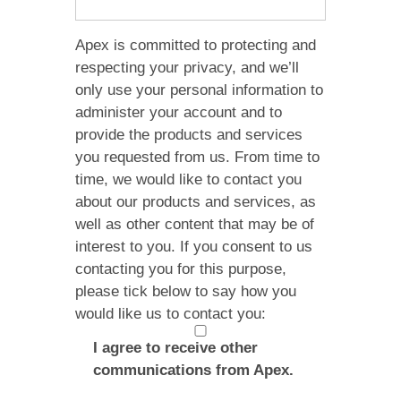
Apex is committed to protecting and
respecting your privacy, and we’ll
only use your personal information to
administer your account and to
provide the products and services
you requested from us. From time to
time, we would like to contact you
about our products and services, as
well as other content that may be of
interest to you. If you consent to us
contacting you for this purpose,
please tick below to say how you
would like us to contact you:
I agree to receive other
communications from Apex.