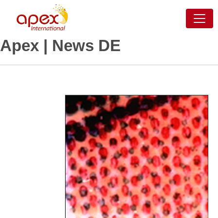
Apex | News DE