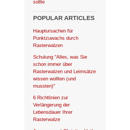
sollte
POPULAR ARTICLES
Hauptursachen für
Punktzuwachs durch
Rasterwalzen
Schulung "Alles, was Sie
schon immer über
Rasterwalzen und Leimsätze
wissen wollten (und
mussten)"
6 Richtlinien zur
Verlängerung der
Lebensdauer Ihrer
Rasterwalze