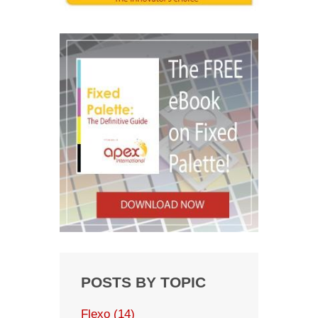
POSTS BY TOPIC
Flexo
(14)