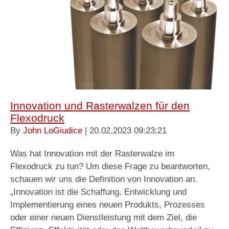
Innovation und Rasterwalzen für den
Flexodruck
By
John LoGiudice
| 20.02.2023 09:23:21
Was hat Innovation mit der Rasterwalze im
Flexodruck zu tun? Um diese Frage zu beantworten,
schauen wir uns die Definition von Innovation an.
„Innovation ist die Schaffung, Entwicklung und
Implementierung eines neuen Produkts, Prozesses
oder einer neuen Dienstleistung mit dem Ziel, die