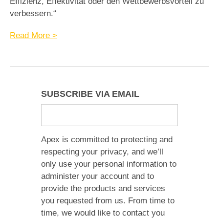
Effizienz, Effektivität oder den Wettbewerbsvorteil zu
verbessern.“
Read More >
SUBSCRIBE VIA EMAIL
Apex is committed to protecting and
respecting your privacy, and we’ll
only use your personal information to
administer your account and to
provide the products and services
you requested from us. From time to
time, we would like to contact you