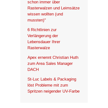
schon immer über
Rasterwalzen und Leimsätze
wissen wollten (und
mussten)"
6 Richtlinien zur
Verlängerung der
Lebensdauer Ihrer
Rasterwalze
Apex ernennt Christian Huth
zum Area Sales Manager
DACH
St-Luc Labels & Packaging
löst Probleme mit zum
Spritzen neigender UV-Farbe