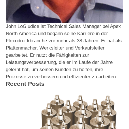
John LoGiudice ist Technical Sales Manager bei Apex
North America und begann seine Karriere in der
Flexodruckbranche vor mehr als 38 Jahren. Er hat als
Plattenmacher, Werksleiter und Verkaufsleiter
gearbeitet. Er nutzt die Fähigkeiten zur
Leistungsverbesserung, die er im Laufe der Jahre
gelernt hat, um seinen Kunden zu helfen, ihre
Prozesse zu verbessern und effizienter zu arbeiten.
Recent Posts