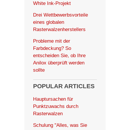
White Ink-Projekt
Drei Wettbewerbsvorteile
eines globalen
Rasterwalzenherstellers
Probleme mit der
Farbdeckung? So
entscheiden Sie, ob Ihre
Anilox überprüft werden
sollte
POPULAR ARTICLES
Hauptursachen für
Punktzuwachs durch
Rasterwalzen
Schulung "Alles, was Sie