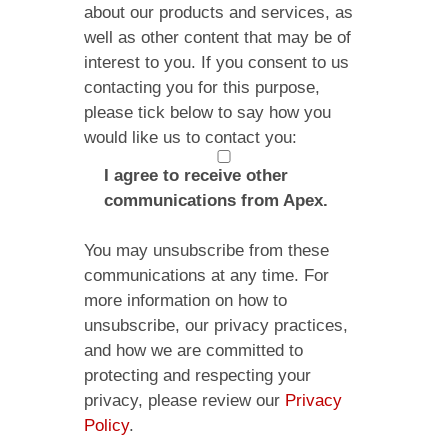
about our products and services, as
well as other content that may be of
interest to you. If you consent to us
contacting you for this purpose,
please tick below to say how you
would like us to contact you:
I agree to receive other
communications from Apex.
You may unsubscribe from these
communications at any time. For
more information on how to
unsubscribe, our privacy practices,
and how we are committed to
protecting and respecting your
privacy, please review our
Privacy
Policy
.