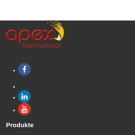
Produkte