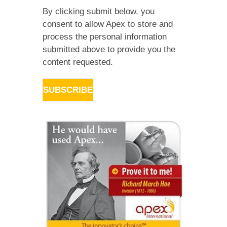
By clicking submit below, you
consent to allow Apex to store and
process the personal information
submitted above to provide you the
content requested.